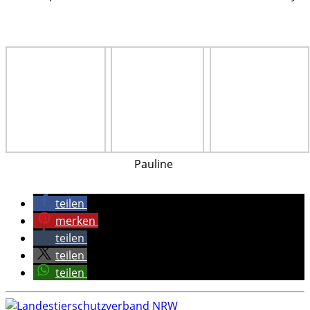
Pauline
teilen
merken
teilen
teilen
teilen