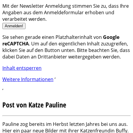
Mit der Newsletter Anmeldung stimmen Sie zu, dass Ihre
Angaben aus dem Anmeldeformular erhoben und
verarbeitet werden.
Sie sehen gerade einen Platzhalterinhalt von
Google
reCAPTCHA
. Um auf den eigentlichen Inhalt zuzugreifen,
klicken Sie auf den Button unten. Bitte beachten Sie, dass
dabei Daten an Drittanbieter weitergegeben werden.
Inhalt entsperren
Weitere Informationen
‘
‘
Post von Katze Pauline
Pauline zog bereits im Herbst letzten Jahres bei uns aus.
Hier ein paar neue Bilder mit ihrer Katzenfreundin Buffy.