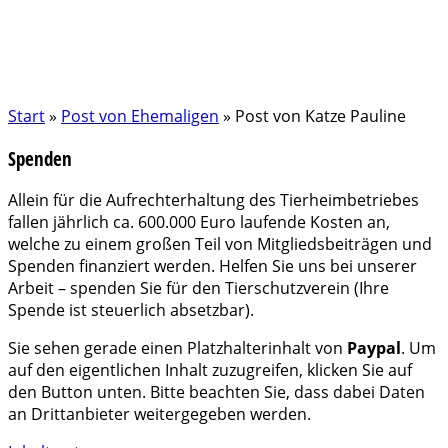
Start
»
Post von Ehemaligen
»
Post von Katze Pauline
Spenden
Allein für die Aufrechterhaltung des Tierheimbetriebes
fallen jährlich ca. 600.000 Euro laufende Kosten an,
welche zu einem großen Teil von Mitgliedsbeiträgen und
Spenden finanziert werden. Helfen Sie uns bei unserer
Arbeit – spenden Sie für den Tierschutzverein (Ihre
Spende ist steuerlich absetzbar).
Sie sehen gerade einen Platzhalterinhalt von
Paypal
. Um
auf den eigentlichen Inhalt zuzugreifen, klicken Sie auf
den Button unten. Bitte beachten Sie, dass dabei Daten
an Drittanbieter weitergegeben werden.