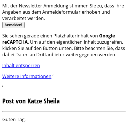
Mit der Newsletter Anmeldung stimmen Sie zu, dass Ihre
Angaben aus dem Anmeldeformular erhoben und
verarbeitet werden.
Sie sehen gerade einen Platzhalterinhalt von
Google
reCAPTCHA
. Um auf den eigentlichen Inhalt zuzugreifen,
klicken Sie auf den Button unten. Bitte beachten Sie, dass
dabei Daten an Drittanbieter weitergegeben werden.
Inhalt entsperren
Weitere Informationen
‘
‘
Post von Katze Sheila
Guten Tag,