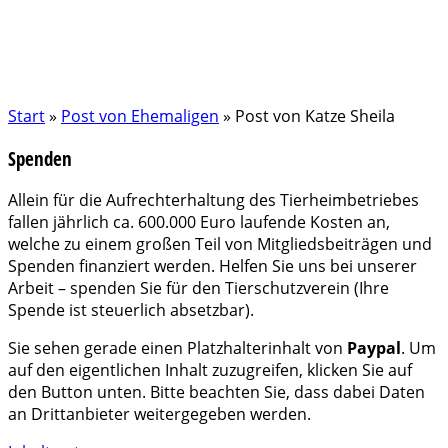
Start
»
Post von Ehemaligen
»
Post von Katze Sheila
Spenden
Allein für die Aufrechterhaltung des Tierheimbetriebes
fallen jährlich ca. 600.000 Euro laufende Kosten an,
welche zu einem großen Teil von Mitgliedsbeiträgen und
Spenden finanziert werden. Helfen Sie uns bei unserer
Arbeit – spenden Sie für den Tierschutzverein (Ihre
Spende ist steuerlich absetzbar).
Sie sehen gerade einen Platzhalterinhalt von
Paypal
. Um
auf den eigentlichen Inhalt zuzugreifen, klicken Sie auf
den Button unten. Bitte beachten Sie, dass dabei Daten
an Drittanbieter weitergegeben werden.