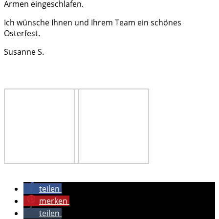
Armen eingeschlafen.
Ich wünsche Ihnen und Ihrem Team ein schönes
Osterfest.
Susanne S.
teilen
merken
teilen