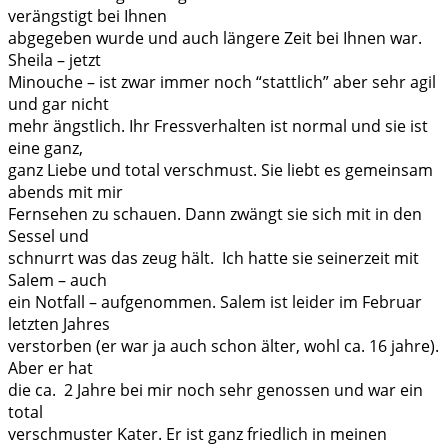
verängstigt bei Ihnen
abgegeben wurde und auch längere Zeit bei Ihnen war.
Sheila – jetzt
Minouche – ist zwar immer noch “stattlich” aber sehr agil
und gar nicht
mehr ängstlich. Ihr Fressverhalten ist normal und sie ist
eine ganz,
ganz Liebe und total verschmust. Sie liebt es gemeinsam
abends mit mir
Fernsehen zu schauen. Dann zwängt sie sich mit in den
Sessel und
schnurrt was das zeug hält. Ich hatte sie seinerzeit mit
Salem – auch
ein Notfall – aufgenommen. Salem ist leider im Februar
letzten Jahres
verstorben (er war ja auch schon älter, wohl ca. 16 jahre).
Aber er hat
die ca. 2 Jahre bei mir noch sehr genossen und war ein
total
verschmuster Kater. Er ist ganz friedlich in meinen