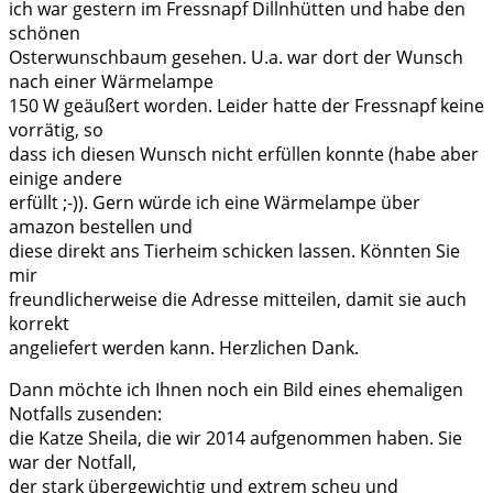
ich war gestern im Fressnapf Dillnhütten und habe den
schönen
Osterwunschbaum gesehen. U.a. war dort der Wunsch
nach einer Wärmelampe
150 W geäußert worden. Leider hatte der Fressnapf keine
vorrätig, so
dass ich diesen Wunsch nicht erfüllen konnte (habe aber
einige andere
erfüllt ;-)). Gern würde ich eine Wärmelampe über
amazon bestellen und
diese direkt ans Tierheim schicken lassen. Könnten Sie
mir
freundlicherweise die Adresse mitteilen, damit sie auch
korrekt
angeliefert werden kann. Herzlichen Dank.
Dann möchte ich Ihnen noch ein Bild eines ehemaligen
Notfalls zusenden:
die Katze Sheila, die wir 2014 aufgenommen haben. Sie
war der Notfall,
der stark übergewichtig und extrem scheu und