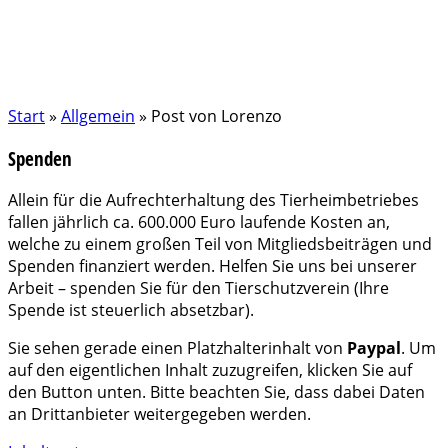
Start
»
Allgemein
»
Post von Lorenzo
Spenden
Allein für die Aufrechterhaltung des Tierheimbetriebes
fallen jährlich ca. 600.000 Euro laufende Kosten an,
welche zu einem großen Teil von Mitgliedsbeiträgen und
Spenden finanziert werden. Helfen Sie uns bei unserer
Arbeit – spenden Sie für den Tierschutzverein (Ihre
Spende ist steuerlich absetzbar).
Sie sehen gerade einen Platzhalterinhalt von
Paypal
. Um
auf den eigentlichen Inhalt zuzugreifen, klicken Sie auf
den Button unten. Bitte beachten Sie, dass dabei Daten
an Drittanbieter weitergegeben werden.