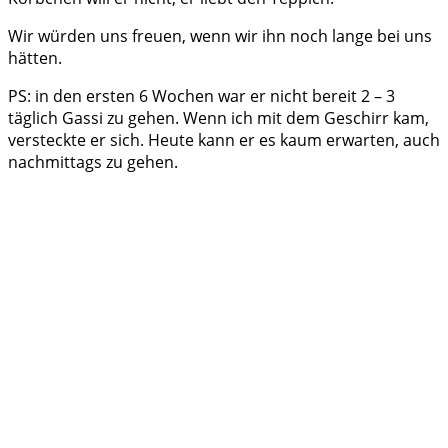
Wir würden uns freuen, wenn wir ihn noch lange bei uns
hätten.
PS: in den ersten 6 Wochen war er nicht bereit 2 – 3
täglich Gassi zu gehen. Wenn ich mit dem Geschirr kam,
versteckte er sich. Heute kann er es kaum erwarten, auch
nachmittags zu gehen.