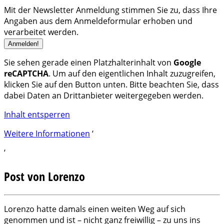
Mit der Newsletter Anmeldung stimmen Sie zu, dass Ihre
Angaben aus dem Anmeldeformular erhoben und
verarbeitet werden.
Sie sehen gerade einen Platzhalterinhalt von
Google
reCAPTCHA
. Um auf den eigentlichen Inhalt zuzugreifen,
klicken Sie auf den Button unten. Bitte beachten Sie, dass
dabei Daten an Drittanbieter weitergegeben werden.
Inhalt entsperren
Weitere Informationen
‘
‘
Post von Lorenzo
Lorenzo hatte damals einen weiten Weg auf sich
genommen und ist – nicht ganz freiwillig – zu uns ins