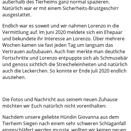
außerhalb des Tierheims ganz normal spazieren.
Natürlich war er mit einem Sicherheits-Brustgeschirr
ausgestattet.
Endlich war es soweit und wir nahmen Lorenzo in die
Vermittlung auf. Im Juni 2020 meldete sich ein Ehepaar
und bekundete ihr Interesse an Lorenzo. Über mehrere
Wochen kamen sie fast jeden Tag um langsam das
Vertrauen aufzubauen. Auch hier merkte man deutliche
Fortschritte und Lorenzo entpuppte sich als Schmusebär
und genoss sichtlich die Streicheleinheiten und natürlich
auch die Leckerchen. So konnte er Ende Juli 2020 endlich
ausziehen.
Die Fotos und Nachricht aus seinem neuen Zuhause
möchten wir Euch natürlich nicht vorenthalten:
Nachdem unsere geliebte Hündin Giovanna aus dem
Tierheim Siegen nach einem sehr schweren Schlaganfall
eingeschläfert werden musste, wollten wir keinen neuen