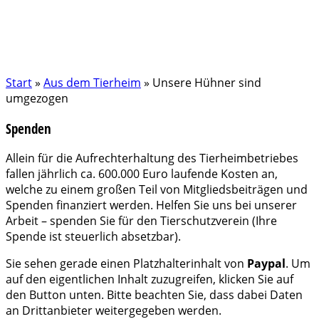
Start
»
Aus dem Tierheim
»
Unsere Hühner sind
umgezogen
Spenden
Allein für die Aufrechterhaltung des Tierheimbetriebes
fallen jährlich ca. 600.000 Euro laufende Kosten an,
welche zu einem großen Teil von Mitgliedsbeiträgen und
Spenden finanziert werden. Helfen Sie uns bei unserer
Arbeit – spenden Sie für den Tierschutzverein (Ihre
Spende ist steuerlich absetzbar).
Sie sehen gerade einen Platzhalterinhalt von
Paypal
. Um
auf den eigentlichen Inhalt zuzugreifen, klicken Sie auf
den Button unten. Bitte beachten Sie, dass dabei Daten
an Drittanbieter weitergegeben werden.