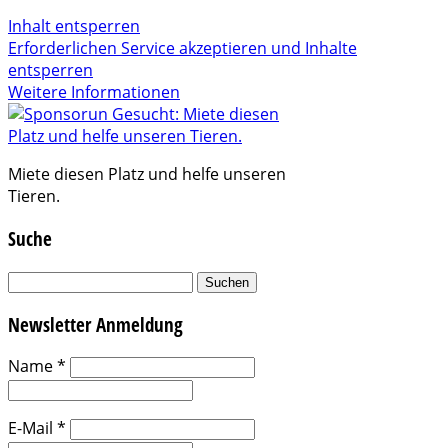
Inhalt entsperren
Erforderlichen Service akzeptieren und Inhalte
entsperren
Weitere Informationen
Miete diesen Platz und helfe unseren
Tieren.
Suche
Suchen
nach:
Newsletter Anmeldung
Name
*
E-Mail
*