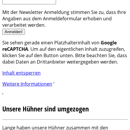
Mit der Newsletter Anmeldung stimmen Sie zu, dass Ihre
Angaben aus dem Anmeldeformular erhoben und
verarbeitet werden.
Sie sehen gerade einen Platzhalterinhalt von
Google
reCAPTCHA
. Um auf den eigentlichen Inhalt zuzugreifen,
klicken Sie auf den Button unten. Bitte beachten Sie, dass
dabei Daten an Drittanbieter weitergegeben werden.
Inhalt entsperren
Weitere Informationen
‘
‘
Unsere Hühner sind umgezogen
Lange haben unsere Hühner zusammen mit den