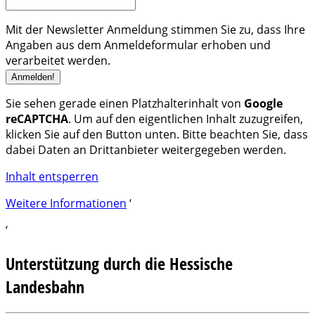
Mit der Newsletter Anmeldung stimmen Sie zu, dass Ihre
Angaben aus dem Anmeldeformular erhoben und
verarbeitet werden.
Sie sehen gerade einen Platzhalterinhalt von
Google
reCAPTCHA
. Um auf den eigentlichen Inhalt zuzugreifen,
klicken Sie auf den Button unten. Bitte beachten Sie, dass
dabei Daten an Drittanbieter weitergegeben werden.
Inhalt entsperren
Weitere Informationen
‘
‘
Unterstützung durch die Hessische
Landesbahn