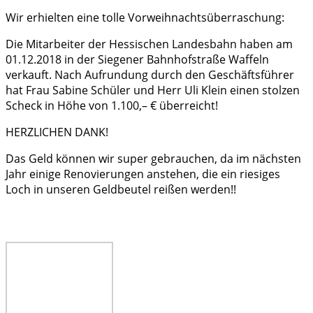
Wir erhielten eine tolle Vorweihnachtsüberraschung:
Die Mitarbeiter der Hessischen Landesbahn haben am
01.12.2018 in der Siegener Bahnhofstraße Waffeln
verkauft. Nach Aufrundung durch den Geschäftsführer
hat Frau Sabine Schüler und Herr Uli Klein einen stolzen
Scheck in Höhe von 1.100,– € überreicht!
HERZLICHEN DANK!
Das Geld können wir super gebrauchen, da im nächsten
Jahr einige Renovierungen anstehen, die ein riesiges
Loch in unseren Geldbeutel reißen werden!!