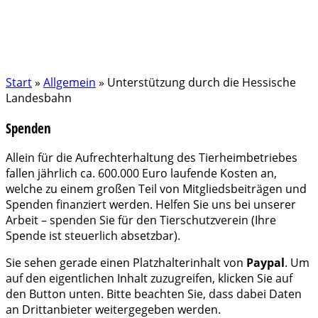
Start
»
Allgemein
»
Unterstützung durch die Hessische
Landesbahn
Spenden
Allein für die Aufrechterhaltung des Tierheimbetriebes
fallen jährlich ca. 600.000 Euro laufende Kosten an,
welche zu einem großen Teil von Mitgliedsbeiträgen und
Spenden finanziert werden. Helfen Sie uns bei unserer
Arbeit – spenden Sie für den Tierschutzverein (Ihre
Spende ist steuerlich absetzbar).
Sie sehen gerade einen Platzhalterinhalt von
Paypal
. Um
auf den eigentlichen Inhalt zuzugreifen, klicken Sie auf
den Button unten. Bitte beachten Sie, dass dabei Daten
an Drittanbieter weitergegeben werden.