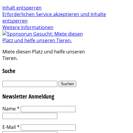
Inhalt entsperren
Erforderlichen Service akzeptieren und Inhalte
entsperren
Weitere Informationen
Miete diesen Platz und helfe unseren
Tieren.
Suche
Suchen
nach:
Newsletter Anmeldung
Name
*
E-Mail
*