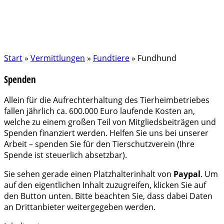
Start
»
Vermittlungen
»
Fundtiere
»
Fundhund
Spenden
Allein für die Aufrechterhaltung des Tierheimbetriebes
fallen jährlich ca. 600.000 Euro laufende Kosten an,
welche zu einem großen Teil von Mitgliedsbeiträgen und
Spenden finanziert werden. Helfen Sie uns bei unserer
Arbeit – spenden Sie für den Tierschutzverein (Ihre
Spende ist steuerlich absetzbar).
Sie sehen gerade einen Platzhalterinhalt von
Paypal
. Um
auf den eigentlichen Inhalt zuzugreifen, klicken Sie auf
den Button unten. Bitte beachten Sie, dass dabei Daten
an Drittanbieter weitergegeben werden.