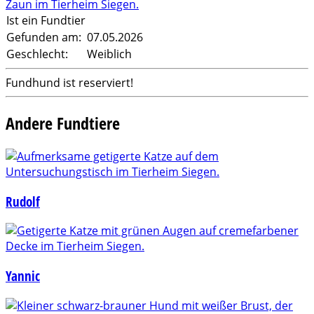
Ist ein Fundtier
Gefunden am:
07.05.2026
Geschlecht:
Weiblich
Fundhund ist reserviert!
Andere Fundtiere
Rudolf
Yannic