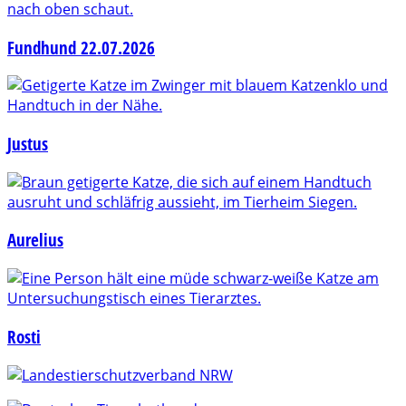
Fundhund 22.07.2026
Justus
Aurelius
Rosti