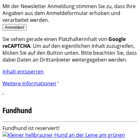
Mit der Newsletter Anmeldung stimmen Sie zu, dass Ihre
Angaben aus dem Anmeldeformular erhoben und
verarbeitet werden.
Sie sehen gerade einen Platzhalterinhalt von
Google
reCAPTCHA
. Um auf den eigentlichen Inhalt zuzugreifen,
klicken Sie auf den Button unten. Bitte beachten Sie, dass
dabei Daten an Drittanbieter weitergegeben werden.
Inhalt entsperren
Weitere Informationen
‘
‘
Fundhund
Fundhund ist reserviert!