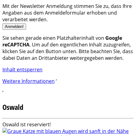
Mit der Newsletter Anmeldung stimmen Sie zu, dass Ihre
Angaben aus dem Anmeldeformular erhoben und
verarbeitet werden.
Sie sehen gerade einen Platzhalterinhalt von
Google
reCAPTCHA
. Um auf den eigentlichen Inhalt zuzugreifen,
klicken Sie auf den Button unten. Bitte beachten Sie, dass
dabei Daten an Drittanbieter weitergegeben werden.
Inhalt entsperren
Weitere Informationen
‘
‘
Oswald
Oswald ist reserviert!