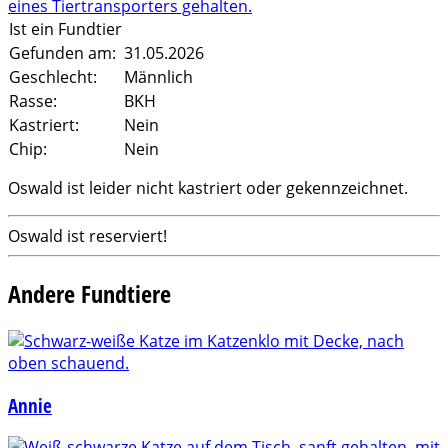
Ist ein Fundtier
Gefunden am:
31.05.2026
Geschlecht:
Männlich
Rasse:
BKH
Kastriert:
Nein
Chip:
Nein
Oswald ist leider nicht kastriert oder gekennzeichnet.
Oswald ist reserviert!
Andere Fundtiere
Annie