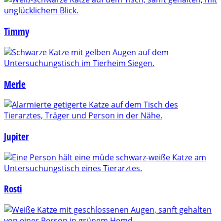
Timmy
Merle
Jupiter
Rosti