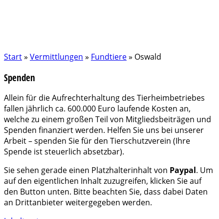
Start
»
Vermittlungen
»
Fundtiere
»
Oswald
Spenden
Allein für die Aufrechterhaltung des Tierheimbetriebes
fallen jährlich ca. 600.000 Euro laufende Kosten an,
welche zu einem großen Teil von Mitgliedsbeiträgen und
Spenden finanziert werden. Helfen Sie uns bei unserer
Arbeit – spenden Sie für den Tierschutzverein (Ihre
Spende ist steuerlich absetzbar).
Sie sehen gerade einen Platzhalterinhalt von
Paypal
. Um
auf den eigentlichen Inhalt zuzugreifen, klicken Sie auf
den Button unten. Bitte beachten Sie, dass dabei Daten
an Drittanbieter weitergegeben werden.