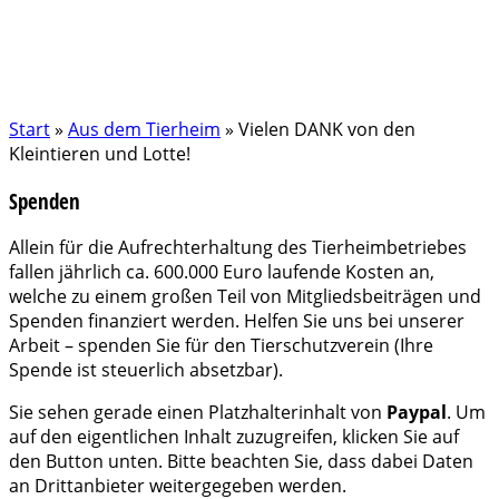
Start
»
Aus dem Tierheim
»
Vielen DANK von den
Kleintieren und Lotte!
Spenden
Allein für die Aufrechterhaltung des Tierheimbetriebes
fallen jährlich ca. 600.000 Euro laufende Kosten an,
welche zu einem großen Teil von Mitgliedsbeiträgen und
Spenden finanziert werden. Helfen Sie uns bei unserer
Arbeit – spenden Sie für den Tierschutzverein (Ihre
Spende ist steuerlich absetzbar).
Sie sehen gerade einen Platzhalterinhalt von
Paypal
. Um
auf den eigentlichen Inhalt zuzugreifen, klicken Sie auf
den Button unten. Bitte beachten Sie, dass dabei Daten
an Drittanbieter weitergegeben werden.