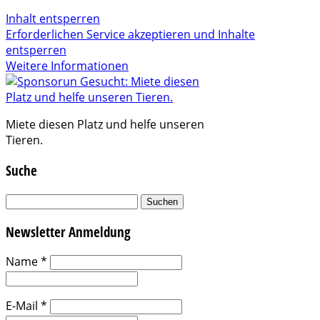
Inhalt entsperren
Erforderlichen Service akzeptieren und Inhalte
entsperren
Weitere Informationen
Miete diesen Platz und helfe unseren
Tieren.
Suche
Suchen
nach:
Newsletter Anmeldung
Name
*
E-Mail
*