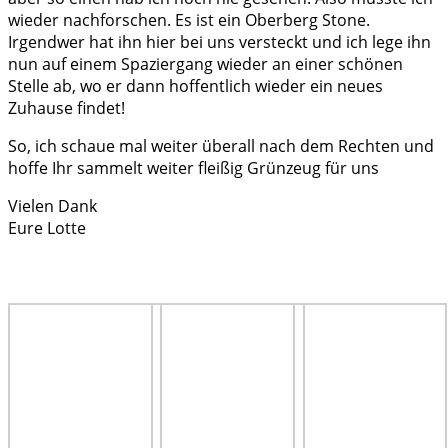
wieder nachforschen. Es ist ein Oberberg Stone.
Irgendwer hat ihn hier bei uns versteckt und ich lege ihn
nun auf einem Spaziergang wieder an einer schönen
Stelle ab, wo er dann hoffentlich wieder ein neues
Zuhause findet!
So, ich schaue mal weiter überall nach dem Rechten und
hoffe Ihr sammelt weiter fleißig Grünzeug für uns
Vielen Dank
Eure Lotte