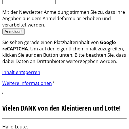
Mit der Newsletter Anmeldung stimmen Sie zu, dass Ihre
Angaben aus dem Anmeldeformular erhoben und
verarbeitet werden.
Sie sehen gerade einen Platzhalterinhalt von
Google
reCAPTCHA
. Um auf den eigentlichen Inhalt zuzugreifen,
klicken Sie auf den Button unten. Bitte beachten Sie, dass
dabei Daten an Drittanbieter weitergegeben werden.
Inhalt entsperren
Weitere Informationen
‘
‘
Vielen DANK von den Kleintieren und Lotte!
Hallo Leute,