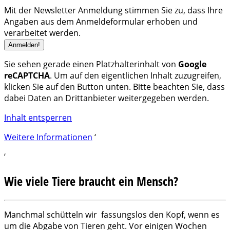
Mit der Newsletter Anmeldung stimmen Sie zu, dass Ihre
Angaben aus dem Anmeldeformular erhoben und
verarbeitet werden.
Sie sehen gerade einen Platzhalterinhalt von
Google
reCAPTCHA
. Um auf den eigentlichen Inhalt zuzugreifen,
klicken Sie auf den Button unten. Bitte beachten Sie, dass
dabei Daten an Drittanbieter weitergegeben werden.
Inhalt entsperren
Weitere Informationen
‘
‘
Wie viele Tiere braucht ein Mensch?
Manchmal schütteln wir fassungslos den Kopf, wenn es
um die Abgabe von Tieren geht. Vor einigen Wochen