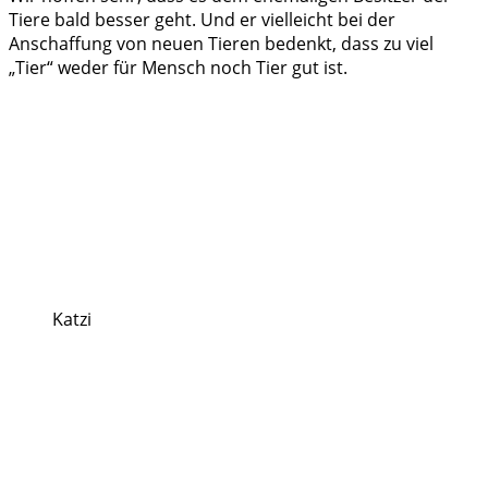
Tiere bald besser geht. Und er vielleicht bei der
Anschaffung von neuen Tieren bedenkt, dass zu viel
„Tier“ weder für Mensch noch Tier gut ist.
Katzi