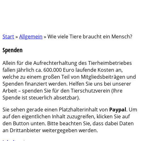
Start
»
Allgemein
»
Wie viele Tiere braucht ein Mensch?
Spenden
Allein für die Aufrechterhaltung des Tierheimbetriebes
fallen jährlich ca. 600.000 Euro laufende Kosten an,
welche zu einem großen Teil von Mitgliedsbeiträgen und
Spenden finanziert werden. Helfen Sie uns bei unserer
Arbeit – spenden Sie für den Tierschutzverein (Ihre
Spende ist steuerlich absetzbar).
Sie sehen gerade einen Platzhalterinhalt von
Paypal
. Um
auf den eigentlichen Inhalt zuzugreifen, klicken Sie auf
den Button unten. Bitte beachten Sie, dass dabei Daten
an Drittanbieter weitergegeben werden.