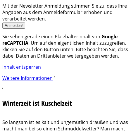
Mit der Newsletter Anmeldung stimmen Sie zu, dass Ihre
Angaben aus dem Anmeldeformular erhoben und
verarbeitet werden.
Sie sehen gerade einen Platzhalterinhalt von
Google
reCAPTCHA
. Um auf den eigentlichen Inhalt zuzugreifen,
klicken Sie auf den Button unten. Bitte beachten Sie, dass
dabei Daten an Drittanbieter weitergegeben werden.
Inhalt entsperren
Weitere Informationen
‘
‘
Winterzeit ist Kuschelzeit
So langsam ist es kalt und ungemütlich draußen und was
macht man bei so einem Schmuddelwetter? Man macht