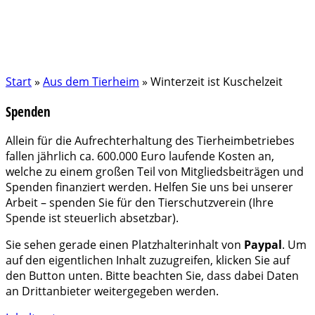
Start
»
Aus dem Tierheim
»
Winterzeit ist Kuschelzeit
Spenden
Allein für die Aufrechterhaltung des Tierheimbetriebes
fallen jährlich ca. 600.000 Euro laufende Kosten an,
welche zu einem großen Teil von Mitgliedsbeiträgen und
Spenden finanziert werden. Helfen Sie uns bei unserer
Arbeit – spenden Sie für den Tierschutzverein (Ihre
Spende ist steuerlich absetzbar).
Sie sehen gerade einen Platzhalterinhalt von
Paypal
. Um
auf den eigentlichen Inhalt zuzugreifen, klicken Sie auf
den Button unten. Bitte beachten Sie, dass dabei Daten
an Drittanbieter weitergegeben werden.