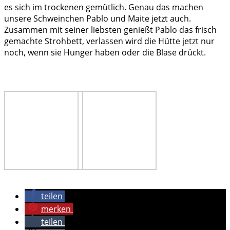
es sich im trockenen gemütlich. Genau das machen
unsere Schweinchen Pablo und Maite jetzt auch.
Zusammen mit seiner liebsten genießt Pablo das frisch
gemachte Strohbett, verlassen wird die Hütte jetzt nur
noch, wenn sie Hunger haben oder die Blase drückt.
teilen
merken
teilen