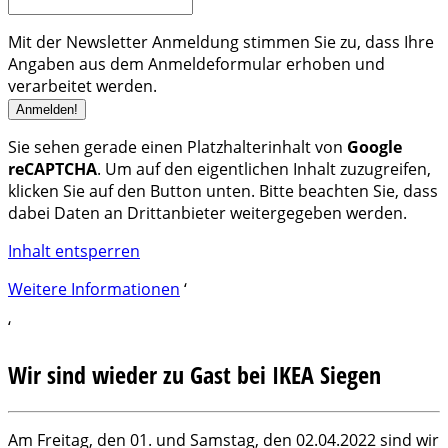
Mit der Newsletter Anmeldung stimmen Sie zu, dass Ihre
Angaben aus dem Anmeldeformular erhoben und
verarbeitet werden.
Sie sehen gerade einen Platzhalterinhalt von
Google
reCAPTCHA
. Um auf den eigentlichen Inhalt zuzugreifen,
klicken Sie auf den Button unten. Bitte beachten Sie, dass
dabei Daten an Drittanbieter weitergegeben werden.
Inhalt entsperren
Weitere Informationen
‘
‘
Wir sind wieder zu Gast bei IKEA Siegen
Am Freitag, den 01. und Samstag, den 02.04.2022 sind wir