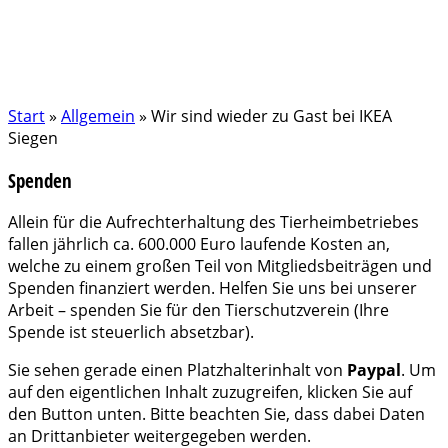
Start
»
Allgemein
»
Wir sind wieder zu Gast bei IKEA
Siegen
Spenden
Allein für die Aufrechterhaltung des Tierheimbetriebes
fallen jährlich ca. 600.000 Euro laufende Kosten an,
welche zu einem großen Teil von Mitgliedsbeiträgen und
Spenden finanziert werden. Helfen Sie uns bei unserer
Arbeit – spenden Sie für den Tierschutzverein (Ihre
Spende ist steuerlich absetzbar).
Sie sehen gerade einen Platzhalterinhalt von
Paypal
. Um
auf den eigentlichen Inhalt zuzugreifen, klicken Sie auf
den Button unten. Bitte beachten Sie, dass dabei Daten
an Drittanbieter weitergegeben werden.