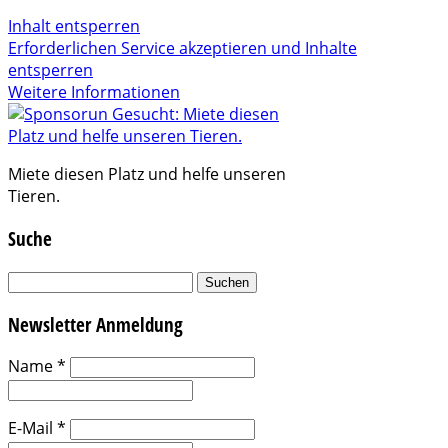
Inhalt entsperren
Erforderlichen Service akzeptieren und Inhalte
entsperren
Weitere Informationen
Miete diesen Platz und helfe unseren
Tieren.
Suche
Suchen
nach:
Newsletter Anmeldung
Name
*
E-Mail
*