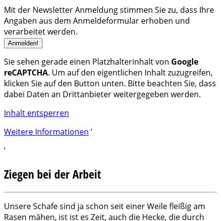
Mit der Newsletter Anmeldung stimmen Sie zu, dass Ihre
Angaben aus dem Anmeldeformular erhoben und
verarbeitet werden.
Sie sehen gerade einen Platzhalterinhalt von
Google
reCAPTCHA
. Um auf den eigentlichen Inhalt zuzugreifen,
klicken Sie auf den Button unten. Bitte beachten Sie, dass
dabei Daten an Drittanbieter weitergegeben werden.
Inhalt entsperren
Weitere Informationen
‘
‘
Ziegen bei der Arbeit
Unsere Schafe sind ja schon seit einer Weile fleißig am
Rasen mähen, ist ist es Zeit, auch die Hecke, die durch