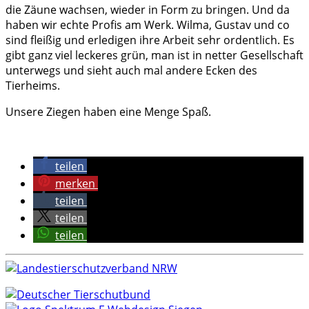
die Zäune wachsen, wieder in Form zu bringen. Und da
haben wir echte Profis am Werk. Wilma, Gustav und co
sind fleißig und erledigen ihre Arbeit sehr ordentlich. Es
gibt ganz viel leckeres grün, man ist in netter Gesellschaft
unterwegs und sieht auch mal andere Ecken des
Tierheims.
Unsere Ziegen haben eine Menge Spaß.
teilen
merken
teilen
teilen
teilen