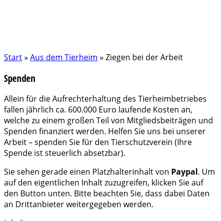
Start
»
Aus dem Tierheim
»
Ziegen bei der Arbeit
Spenden
Allein für die Aufrechterhaltung des Tierheimbetriebes
fallen jährlich ca. 600.000 Euro laufende Kosten an,
welche zu einem großen Teil von Mitgliedsbeiträgen und
Spenden finanziert werden. Helfen Sie uns bei unserer
Arbeit – spenden Sie für den Tierschutzverein (Ihre
Spende ist steuerlich absetzbar).
Sie sehen gerade einen Platzhalterinhalt von
Paypal
. Um
auf den eigentlichen Inhalt zuzugreifen, klicken Sie auf
den Button unten. Bitte beachten Sie, dass dabei Daten
an Drittanbieter weitergegeben werden.