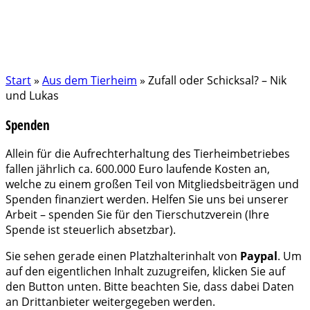
Start
»
Aus dem Tierheim
»
Zufall oder Schicksal? – Nik
und Lukas
Spenden
Allein für die Aufrechterhaltung des Tierheimbetriebes
fallen jährlich ca. 600.000 Euro laufende Kosten an,
welche zu einem großen Teil von Mitgliedsbeiträgen und
Spenden finanziert werden. Helfen Sie uns bei unserer
Arbeit – spenden Sie für den Tierschutzverein (Ihre
Spende ist steuerlich absetzbar).
Sie sehen gerade einen Platzhalterinhalt von
Paypal
. Um
auf den eigentlichen Inhalt zuzugreifen, klicken Sie auf
den Button unten. Bitte beachten Sie, dass dabei Daten
an Drittanbieter weitergegeben werden.