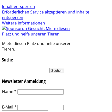
Inhalt entsperren
Erforderlichen Service akzeptieren und Inhalte
entsperren
Weitere Informationen
Miete diesen Platz und helfe unseren
Tieren.
Suche
Suchen
nach:
Newsletter Anmeldung
Name
*
E-Mail
*