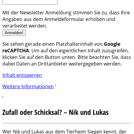
Mit der Newsletter Anmeldung stimmen Sie zu, dass Ihre
Angaben aus dem Anmeldeformular erhoben und
verarbeitet werden.
Sie sehen gerade einen Platzhalterinhalt von
Google
reCAPTCHA
. Um auf den eigentlichen Inhalt zuzugreifen,
klicken Sie auf den Button unten. Bitte beachten Sie, dass
dabei Daten an Drittanbieter weitergegeben werden.
Inhalt entsperren
Weitere Informationen
‘
‘
Zufall oder Schicksal? – Nik und Lukas
Wer Nik und Lukas aus dem Tierheim Siegen kennt, der