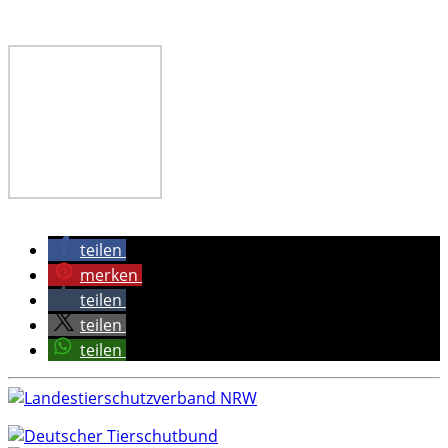
teilen
merken
teilen
teilen
teilen