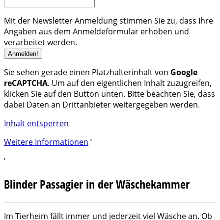
Mit der Newsletter Anmeldung stimmen Sie zu, dass Ihre
Angaben aus dem Anmeldeformular erhoben und
verarbeitet werden.
Sie sehen gerade einen Platzhalterinhalt von
Google
reCAPTCHA
. Um auf den eigentlichen Inhalt zuzugreifen,
klicken Sie auf den Button unten. Bitte beachten Sie, dass
dabei Daten an Drittanbieter weitergegeben werden.
Inhalt entsperren
Weitere Informationen
‘
‘
Blinder Passagier in der Wäschekammer
Im Tierheim fällt immer und jederzeit viel Wäsche an. Ob