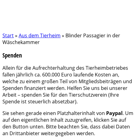
Start
»
Aus dem Tierheim
»
Blinder Passagier in der
Wäschekammer
Spenden
Allein für die Aufrechterhaltung des Tierheimbetriebes
fallen jährlich ca. 600.000 Euro laufende Kosten an,
welche zu einem großen Teil von Mitgliedsbeiträgen und
Spenden finanziert werden. Helfen Sie uns bei unserer
Arbeit – spenden Sie für den Tierschutzverein (Ihre
Spende ist steuerlich absetzbar).
Sie sehen gerade einen Platzhalterinhalt von
Paypal
. Um
auf den eigentlichen Inhalt zuzugreifen, klicken Sie auf
den Button unten. Bitte beachten Sie, dass dabei Daten
an Drittanbieter weitergegeben werden.