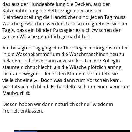
das aus d
er Hundeabteilung die Decken, aus der
Katzenabteilung die Bettbezüge oder aus der
Kleintierabteilung die Handtücher sind. Jeden Tag muss
Wäsche gewaschen werden. Und so ereignete es sich an
Tag X, dass ein blinder Passagier es sich zwischen der
ganzen Wäsche gemütlich gemacht hat.
Am besagten Tag ging eine Tierpflegerin morgens runter
in die Wäschekammer um die Waschmaschinen neu zu
beladen und diese dann anzustellen. Unsere Kollegin
staunte nicht schlecht, als die Wäsche plötzlich anfing
sich zu bewegen… Im ersten Moment vermutete sie
vielleicht eine 🐀. Doch was dann zum Vorschein kam,
war tatsächlich blind. Es handelte sich um einen verirrten
Maulwurf. 😄
Diesen haben wir dann natürlich schnell wieder in
Freiheit entlassen.