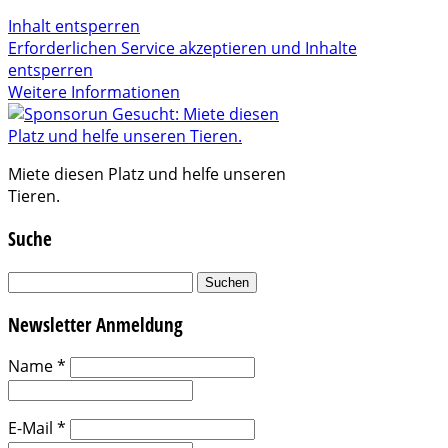
Inhalt entsperren
Erforderlichen Service akzeptieren und Inhalte
entsperren
Weitere Informationen
Miete diesen Platz und helfe unseren
Tieren.
Suche
Suchen
nach:
Newsletter Anmeldung
Name
*
E-Mail
*