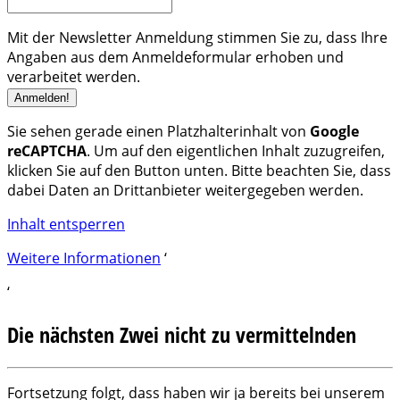
Mit der Newsletter Anmeldung stimmen Sie zu, dass Ihre
Angaben aus dem Anmeldeformular erhoben und
verarbeitet werden.
Sie sehen gerade einen Platzhalterinhalt von
Google
reCAPTCHA
. Um auf den eigentlichen Inhalt zuzugreifen,
klicken Sie auf den Button unten. Bitte beachten Sie, dass
dabei Daten an Drittanbieter weitergegeben werden.
Inhalt entsperren
Weitere Informationen
‘
‘
Die nächsten Zwei nicht zu vermittelnden
Fortsetzung folgt, dass haben wir ja bereits bei unserem