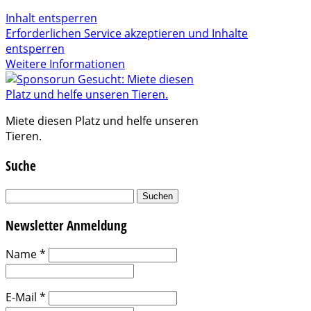
Inhalt entsperren
Erforderlichen Service akzeptieren und Inhalte
entsperren
Weitere Informationen
Miete diesen Platz und helfe unseren
Tieren.
Suche
Suchen
nach:
Newsletter Anmeldung
Name
*
E-Mail
*