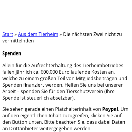
Start
»
Aus dem Tierheim
»
Die nächsten Zwei nicht zu
vermittelnden
Spenden
Allein für die Aufrechterhaltung des Tierheimbetriebes
fallen jährlich ca. 600.000 Euro laufende Kosten an,
welche zu einem großen Teil von Mitgliedsbeiträgen und
Spenden finanziert werden. Helfen Sie uns bei unserer
Arbeit – spenden Sie für den Tierschutzverein (Ihre
Spende ist steuerlich absetzbar).
Sie sehen gerade einen Platzhalterinhalt von
Paypal
. Um
auf den eigentlichen Inhalt zuzugreifen, klicken Sie auf
den Button unten. Bitte beachten Sie, dass dabei Daten
an Drittanbieter weitergegeben werden.