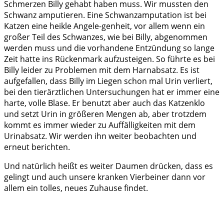
Schmerzen Billy gehabt haben muss. Wir mussten den
Schwanz amputieren. Eine Schwanzamputation ist bei
Katzen eine heikle Angele-genheit, vor allem wenn ein
großer Teil des Schwanzes, wie bei Billy, abgenommen
werden muss und die vorhandene Entzündung so lange
Zeit hatte ins Rückenmark aufzusteigen. So führte es bei
Billy leider zu Problemen mit dem Harnabsatz. Es ist
aufgefallen, dass Billy im Liegen schon mal Urin verliert,
bei den tierärztlichen Untersuchungen hat er immer eine
harte, volle Blase. Er benutzt aber auch das Katzenklo
und setzt Urin in größeren Mengen ab, aber trotzdem
kommt es immer wieder zu Auffälligkeiten mit dem
Urinabsatz. Wir werden ihn weiter beobachten und
erneut berichten.
Und natürlich heißt es weiter Daumen drücken, dass es
gelingt und auch unsere kranken Vierbeiner dann vor
allem ein tolles, neues Zuhause findet.