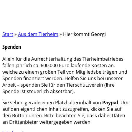
Start
»
Aus dem Tierheim
»
Hier kommt Georgi
Spenden
Allein für die Aufrechterhaltung des Tierheimbetriebes
fallen jährlich ca. 600.000 Euro laufende Kosten an,
welche zu einem großen Teil von Mitgliedsbeiträgen und
Spenden finanziert werden. Helfen Sie uns bei unserer
Arbeit – spenden Sie für den Tierschutzverein (Ihre
Spende ist steuerlich absetzbar).
Sie sehen gerade einen Platzhalterinhalt von
Paypal
. Um
auf den eigentlichen Inhalt zuzugreifen, klicken Sie auf
den Button unten. Bitte beachten Sie, dass dabei Daten
an Drittanbieter weitergegeben werden.