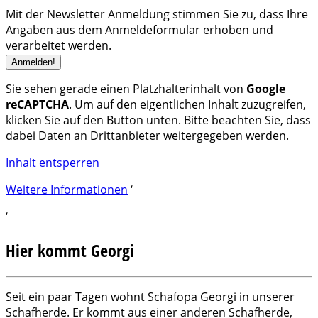
Mit der Newsletter Anmeldung stimmen Sie zu, dass Ihre
Angaben aus dem Anmeldeformular erhoben und
verarbeitet werden.
Sie sehen gerade einen Platzhalterinhalt von
Google
reCAPTCHA
. Um auf den eigentlichen Inhalt zuzugreifen,
klicken Sie auf den Button unten. Bitte beachten Sie, dass
dabei Daten an Drittanbieter weitergegeben werden.
Inhalt entsperren
Weitere Informationen
‘
‘
Hier kommt Georgi
Seit ein paar Tagen wohnt Schafopa Georgi in unserer
Schafherde. Er kommt aus einer anderen Schafherde,