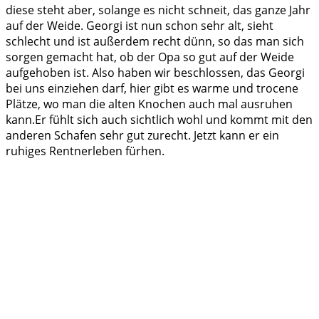
diese steht aber, solange es nicht schneit, das ganze Jahr
auf der Weide. Georgi ist nun schon sehr alt, sieht
schlecht und ist außerdem recht dünn, so das man sich
sorgen gemacht hat, ob der Opa so gut auf der Weide
aufgehoben ist. Also haben wir beschlossen, das Georgi
bei uns einziehen darf, hier gibt es warme und trocene
Plätze, wo man die alten Knochen auch mal ausruhen
kann.Er fühlt sich auch sichtlich wohl und kommt mit den
anderen Schafen sehr gut zurecht. Jetzt kann er ein
ruhiges Rentnerleben fürhen.