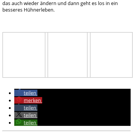
das auch wieder ändern und dann geht es los in ein
besseres Hühnerleben.
teilen
merken
teilen
teilen
teilen