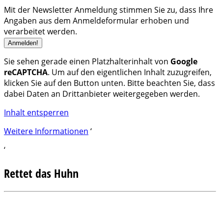
Mit der Newsletter Anmeldung stimmen Sie zu, dass Ihre
Angaben aus dem Anmeldeformular erhoben und
verarbeitet werden.
Sie sehen gerade einen Platzhalterinhalt von
Google
reCAPTCHA
. Um auf den eigentlichen Inhalt zuzugreifen,
klicken Sie auf den Button unten. Bitte beachten Sie, dass
dabei Daten an Drittanbieter weitergegeben werden.
Inhalt entsperren
Weitere Informationen
‘
‘
Rettet das Huhn