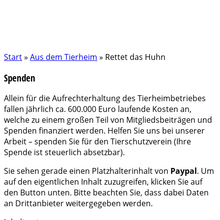
Start
»
Aus dem Tierheim
»
Rettet das Huhn
Spenden
Allein für die Aufrechterhaltung des Tierheimbetriebes
fallen jährlich ca. 600.000 Euro laufende Kosten an,
welche zu einem großen Teil von Mitgliedsbeiträgen und
Spenden finanziert werden. Helfen Sie uns bei unserer
Arbeit – spenden Sie für den Tierschutzverein (Ihre
Spende ist steuerlich absetzbar).
Sie sehen gerade einen Platzhalterinhalt von
Paypal
. Um
auf den eigentlichen Inhalt zuzugreifen, klicken Sie auf
den Button unten. Bitte beachten Sie, dass dabei Daten
an Drittanbieter weitergegeben werden.