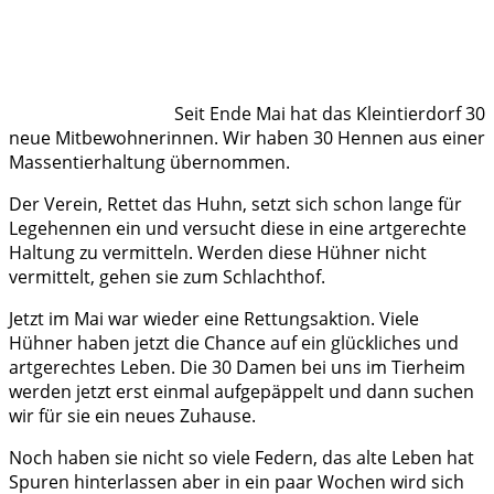
Seit Ende Mai hat das Kleintierdorf 30
neue Mitbewohnerinnen. Wir haben 30 Hennen aus einer
Massentierhaltung übernommen.
Der Verein, Rettet das Huhn, setzt sich schon lange für
Legehennen ein und versucht diese in eine artgerechte
Haltung zu vermitteln. Werden diese Hühner nicht
vermittelt, gehen sie zum Schlachthof.
Jetzt im Mai war wieder eine Rettungsaktion. Viele
Hühner haben jetzt die Chance auf ein glückliches und
artgerechtes Leben. Die 30 Damen bei uns im Tierheim
werden jetzt erst einmal aufgepäppelt und dann suchen
wir für sie ein neues Zuhause.
Noch haben sie nicht so viele Federn, das alte Leben hat
Spuren hinterlassen aber in ein paar Wochen wird sich