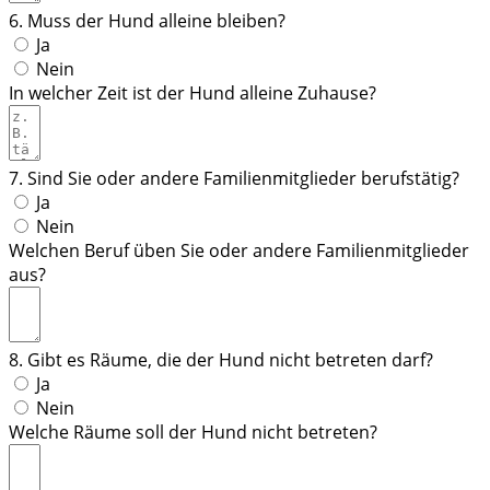
6. Muss der Hund alleine bleiben?
Ja
Nein
In welcher Zeit ist der Hund alleine Zuhause?
7. Sind Sie oder andere Familienmitglieder berufstätig?
Ja
Nein
Welchen Beruf üben Sie oder andere Familienmitglieder
aus?
8. Gibt es Räume, die der Hund nicht betreten darf?
Ja
Nein
Welche Räume soll der Hund nicht betreten?