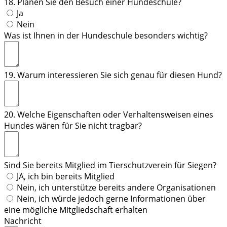
18. Planen Sie den Besuch einer Hundeschule?
Ja
Nein
Was ist Ihnen in der Hundeschule besonders wichtig?
19. Warum interessieren Sie sich genau für diesen Hund?
20. Welche Eigenschaften oder Verhaltensweisen eines
Hundes wären für Sie nicht tragbar?
Sind Sie bereits Mitglied im Tierschutzverein für Siegen?
JA, ich bin bereits Mitglied
Nein, ich unterstütze bereits andere Organisationen
Nein, ich würde jedoch gerne Informationen über
eine mögliche Mitgliedschaft erhalten
Nachricht