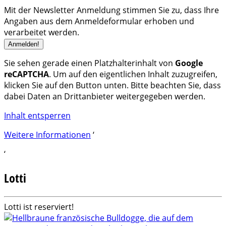
Mit der Newsletter Anmeldung stimmen Sie zu, dass Ihre
Angaben aus dem Anmeldeformular erhoben und
verarbeitet werden.
Sie sehen gerade einen Platzhalterinhalt von
Google
reCAPTCHA
. Um auf den eigentlichen Inhalt zuzugreifen,
klicken Sie auf den Button unten. Bitte beachten Sie, dass
dabei Daten an Drittanbieter weitergegeben werden.
Inhalt entsperren
Weitere Informationen
‘
‘
Lotti
Lotti ist reserviert!