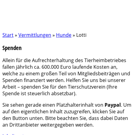
Start
»
Vermittlungen
»
Hunde
»
Lotti
Spenden
Allein für die Aufrechterhaltung des Tierheimbetriebes
fallen jährlich ca. 600.000 Euro laufende Kosten an,
welche zu einem großen Teil von Mitgliedsbeiträgen und
Spenden finanziert werden. Helfen Sie uns bei unserer
Arbeit – spenden Sie für den Tierschutzverein (Ihre
Spende ist steuerlich absetzbar).
Sie sehen gerade einen Platzhalterinhalt von
Paypal
. Um
auf den eigentlichen Inhalt zuzugreifen, klicken Sie auf
den Button unten. Bitte beachten Sie, dass dabei Daten
an Drittanbieter weitergegeben werden.