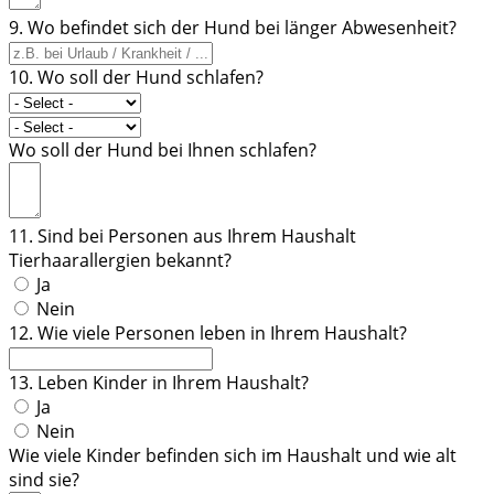
9. Wo befindet sich der Hund bei länger Abwesenheit?
10. Wo soll der Hund schlafen?
Wo soll der Hund bei Ihnen schlafen?
11. Sind bei Personen aus Ihrem Haushalt
Tierhaarallergien bekannt?
Ja
Nein
12. Wie viele Personen leben in Ihrem Haushalt?
13. Leben Kinder in Ihrem Haushalt?
Ja
Nein
Wie viele Kinder befinden sich im Haushalt und wie alt
sind sie?