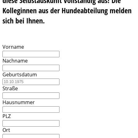
diese Selbstauskunft vollständig aus! Die
Kolleginnen aus der Hundeabteilung melden
sich bei Ihnen.
Vorname
Nachname
Geburtsdatum
Straße
Hausnummer
PLZ
Ort