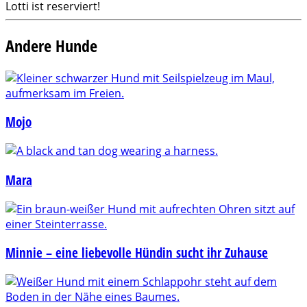
Lotti ist reserviert!
Andere Hunde
Mojo
Mara
Minnie – eine liebevolle Hündin sucht ihr Zuhause