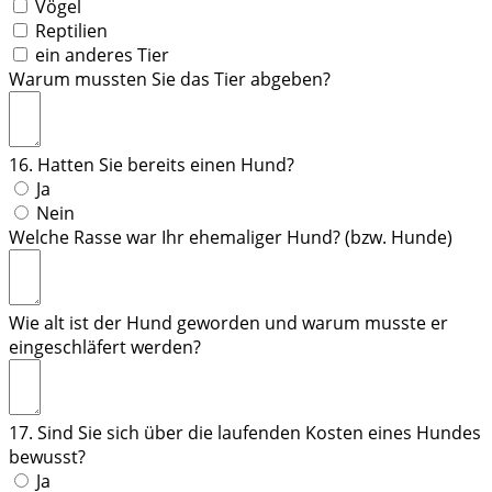
Vögel
Reptilien
ein anderes Tier
Warum mussten Sie das Tier abgeben?
16. Hatten Sie bereits einen Hund?
Ja
Nein
Welche Rasse war Ihr ehemaliger Hund? (bzw. Hunde)
Wie alt ist der Hund geworden und warum musste er
eingeschläfert werden?
17. Sind Sie sich über die laufenden Kosten eines Hundes
bewusst?
Ja