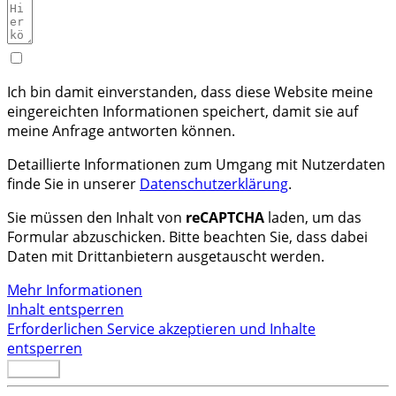
Ich bin damit einverstanden, dass diese Website meine
eingereichten Informationen speichert, damit sie auf
meine Anfrage antworten können.
Detaillierte Informationen zum Umgang mit Nutzerdaten
finde Sie in unserer
Datenschutzerklärung
.
Sie müssen den Inhalt von
reCAPTCHA
laden, um das
Formular abzuschicken. Bitte beachten Sie, dass dabei
Daten mit Drittanbietern ausgetauscht werden.
Mehr Informationen
Inhalt entsperren
Erforderlichen Service akzeptieren und Inhalte
entsperren
Senden