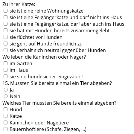
Zu Ihrer Katze:
sie ist eine reine Wohnungskatze
sie ist eine Feigängerkatze und darf nicht ins Haus
sie ist eine Feigängerkatze, darf aber auch ins Haus
sie hat mit Hunden bereits zusammengelebt
sie flüchtet vor Hunden
sie geht auf Hunde freundlich zu
sie verhält sich neutral gegenüber Hunden
Wo leben die Kaninchen oder Nager?
im Garten
im Haus
sie sind hundesicher eingezäunt!
15. Mussten Sie bereits einmal ein Tier abgeben?
Ja
Nein
Welches Tier mussten Sie bereits einmal abgeben?
Hund
Katze
Kaninchen oder Nagetiere
Bauernhoftiere (Schafe, Ziegen, ...)