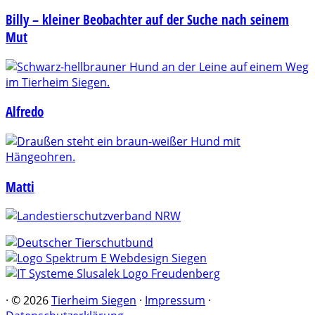
Billy – kleiner Beobachter auf der Suche nach seinem
Mut
Alfredo
Matti
·
© 2026
Tierheim Siegen
·
Impressum
·