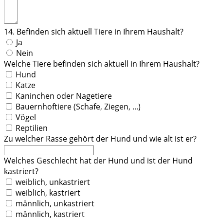
14. Befinden sich aktuell Tiere in Ihrem Haushalt?
Ja
Nein
Welche Tiere befinden sich aktuell in Ihrem Haushalt?
Hund
Katze
Kaninchen oder Nagetiere
Bauernhoftiere (Schafe, Ziegen, ...)
Vögel
Reptilien
Zu welcher Rasse gehört der Hund und wie alt ist er?
Welches Geschlecht hat der Hund und ist der Hund
kastriert?
weiblich, unkastriert
weiblich, kastriert
männlich, unkastriert
männlich, kastriert