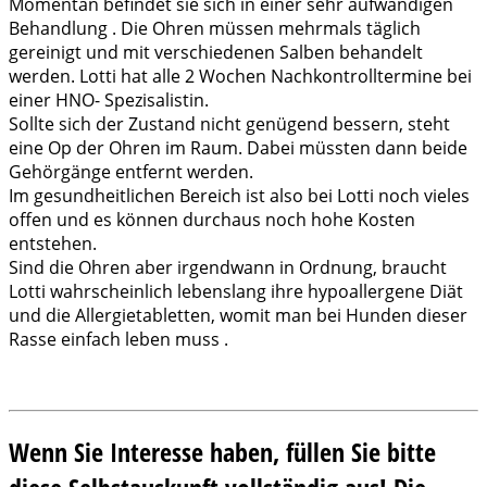
Momentan befindet sie sich in einer sehr aufwändigen
Behandlung . Die Ohren müssen mehrmals täglich
gereinigt und mit verschiedenen Salben behandelt
werden. Lotti hat alle 2 Wochen Nachkontrolltermine bei
einer HNO- Spezisalistin.
Sollte sich der Zustand nicht genügend bessern, steht
eine Op der Ohren im Raum. Dabei müssten dann beide
Gehörgänge entfernt werden.
Im gesundheitlichen Bereich ist also bei Lotti noch vieles
offen und es können durchaus noch hohe Kosten
entstehen.
Sind die Ohren aber irgendwann in Ordnung, braucht
Lotti wahrscheinlich lebenslang ihre hypoallergene Diät
und die Allergietabletten, womit man bei Hunden dieser
Rasse einfach leben muss .
Wenn Sie Interesse haben, füllen Sie bitte