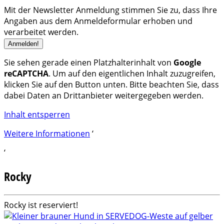
Mit der Newsletter Anmeldung stimmen Sie zu, dass Ihre
Angaben aus dem Anmeldeformular erhoben und
verarbeitet werden.
Sie sehen gerade einen Platzhalterinhalt von
Google
reCAPTCHA
. Um auf den eigentlichen Inhalt zuzugreifen,
klicken Sie auf den Button unten. Bitte beachten Sie, dass
dabei Daten an Drittanbieter weitergegeben werden.
Inhalt entsperren
Weitere Informationen
‘
‘
Rocky
Rocky ist reserviert!