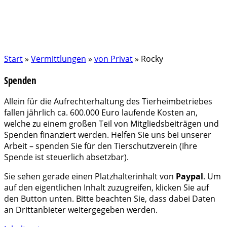
Start
»
Vermittlungen
»
von Privat
»
Rocky
Spenden
Allein für die Aufrechterhaltung des Tierheimbetriebes
fallen jährlich ca. 600.000 Euro laufende Kosten an,
welche zu einem großen Teil von Mitgliedsbeiträgen und
Spenden finanziert werden. Helfen Sie uns bei unserer
Arbeit – spenden Sie für den Tierschutzverein (Ihre
Spende ist steuerlich absetzbar).
Sie sehen gerade einen Platzhalterinhalt von
Paypal
. Um
auf den eigentlichen Inhalt zuzugreifen, klicken Sie auf
den Button unten. Bitte beachten Sie, dass dabei Daten
an Drittanbieter weitergegeben werden.