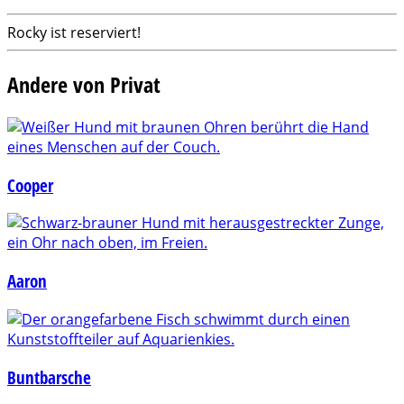
Rocky ist reserviert!
Andere von Privat
Cooper
Aaron
Buntbarsche