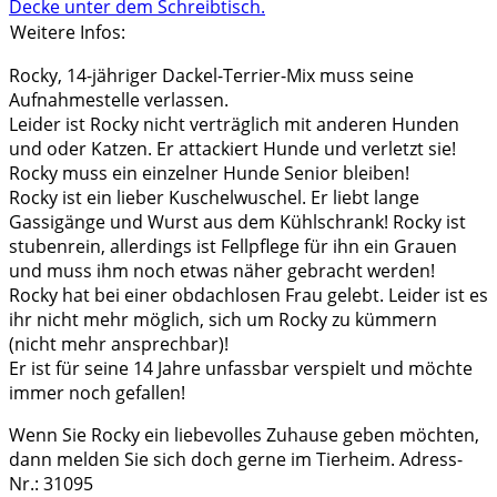
Weitere Infos:
Rocky, 14-jähriger Dackel-Terrier-Mix muss seine
Aufnahmestelle verlassen.
Leider ist Rocky nicht verträglich mit anderen Hunden
und oder Katzen. Er attackiert Hunde und verletzt sie!
Rocky muss ein einzelner Hunde Senior bleiben!
Rocky ist ein lieber Kuschelwuschel. Er liebt lange
Gassigänge und Wurst aus dem Kühlschrank! Rocky ist
stubenrein, allerdings ist Fellpflege für ihn ein Grauen
und muss ihm noch etwas näher gebracht werden!
Rocky hat bei einer obdachlosen Frau gelebt. Leider ist es
ihr nicht mehr möglich, sich um Rocky zu kümmern
(nicht mehr ansprechbar)!
Er ist für seine 14 Jahre unfassbar verspielt und möchte
immer noch gefallen!
Wenn Sie Rocky ein liebevolles Zuhause geben möchten,
dann melden Sie sich doch gerne im Tierheim. Adress-
Nr.: 31095