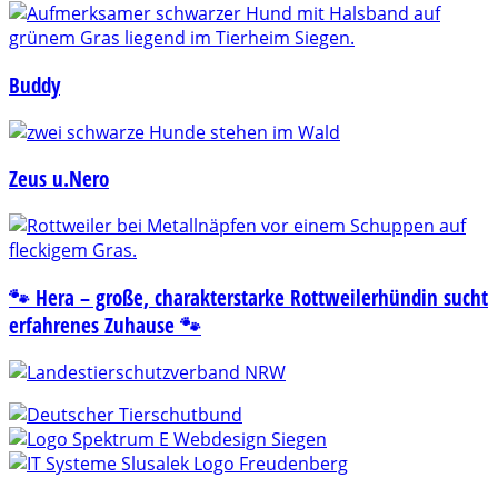
Buddy
Zeus u.Nero
🐾 Hera – große, charakterstarke Rottweilerhündin sucht
erfahrenes Zuhause 🐾