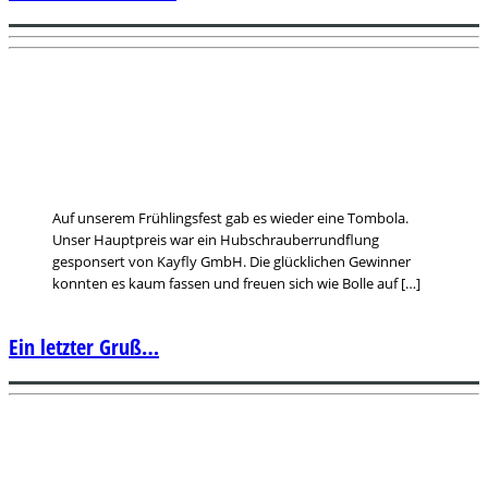
Auf unserem Frühlingsfest gab es wieder eine Tombola.
Unser Hauptpreis war ein Hubschrauberrundflung
gesponsert von Kayfly GmbH. Die glücklichen Gewinner
konnten es kaum fassen und freuen sich wie Bolle auf […]
Ein letzter Gruß…