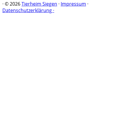
·
© 2026
Tierheim Siegen
·
Impressum
·
Datenschutzerklärung ·