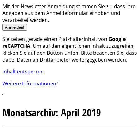
Mit der Newsletter Anmeldung stimmen Sie zu, dass Ihre
Angaben aus dem Anmeldeformular erhoben und
verarbeitet werden.
Sie sehen gerade einen Platzhalterinhalt von
Google
reCAPTCHA
. Um auf den eigentlichen Inhalt zuzugreifen,
klicken Sie auf den Button unten. Bitte beachten Sie, dass
dabei Daten an Drittanbieter weitergegeben werden.
Inhalt entsperren
Weitere Informationen
‘
‘
Monatsarchiv:
April 2019