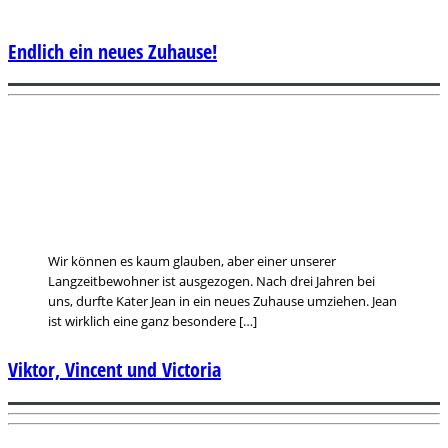
Endlich ein neues Zuhause!
Wir können es kaum glauben, aber einer unserer
Langzeitbewohner ist ausgezogen. Nach drei Jahren bei
uns, durfte Kater Jean in ein neues Zuhause umziehen. Jean
ist wirklich eine ganz besondere […]
Viktor, Vincent und Victoria