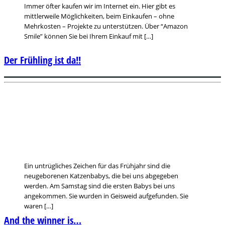
Immer öfter kaufen wir im Internet ein. Hier gibt es
mittlerweile Möglichkeiten, beim Einkaufen – ohne
Mehrkosten – Projekte zu unterstützen. Über “Amazon
Smile” können Sie bei Ihrem Einkauf mit […]
Der Frühling ist da!!
Ein untrügliches Zeichen für das Frühjahr sind die
neugeborenen Katzenbabys, die bei uns abgegeben
werden. Am Samstag sind die ersten Babys bei uns
angekommen. Sie wurden in Geisweid aufgefunden. Sie
waren […]
And the winner is…