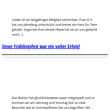
Leider ist ein längjähriges Mitglied verstorben. Frau G.-F.
hat uns jahrelang unterstützt und immer ein Herz für Tiere
gehabt. Sogar bei ihrer letzten Reise hat sie an uns gedacht
und […]
Unser Frühlingsfest war ein voller Erfolg!
Das Wetter hat glücklicherweise super mitgespielt und so
konnten wir am Samstag und Sonntag fast so viele
Besucher wie an Sommerfesten bei uns begrüßen. Wir