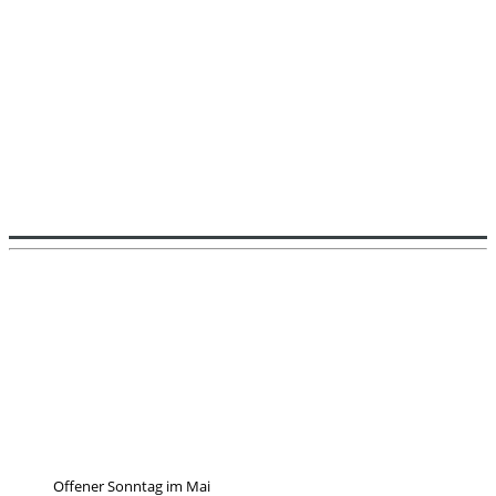
Offener Sonntag im Mai