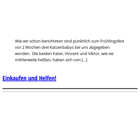
Wie wir schon berichteten sind pünktlich zum Frühlingsfest
vor 2 Wochen drei Katzenbabys bei uns abgegeben
worden. Die beiden Kater, Vincent und Viktor, wie sie
mittlerweile heißen, haben sich von […]
Einkaufen und Helfen!