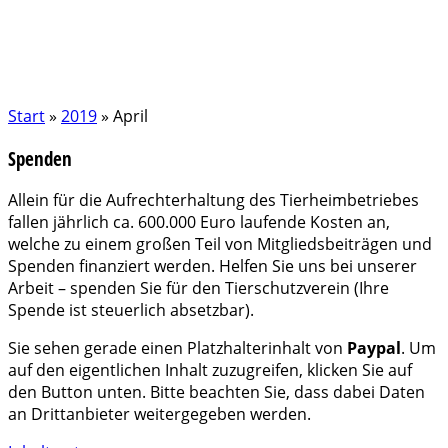
Start
»
2019
»
April
Spenden
Allein für die Aufrechterhaltung des Tierheimbetriebes
fallen jährlich ca. 600.000 Euro laufende Kosten an,
welche zu einem großen Teil von Mitgliedsbeiträgen und
Spenden finanziert werden. Helfen Sie uns bei unserer
Arbeit – spenden Sie für den Tierschutzverein (Ihre
Spende ist steuerlich absetzbar).
Sie sehen gerade einen Platzhalterinhalt von
Paypal
. Um
auf den eigentlichen Inhalt zuzugreifen, klicken Sie auf
den Button unten. Bitte beachten Sie, dass dabei Daten
an Drittanbieter weitergegeben werden.