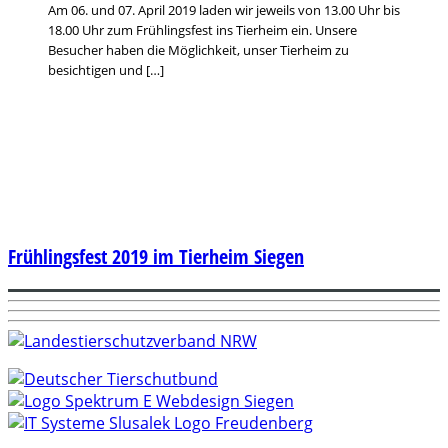
Am 06. und 07. April 2019 laden wir jeweils von 13.00 Uhr bis
18.00 Uhr zum Frühlingsfest ins Tierheim ein. Unsere
Besucher haben die Möglichkeit, unser Tierheim zu
besichtigen und […]
Frühlingsfest 2019 im Tierheim Siegen