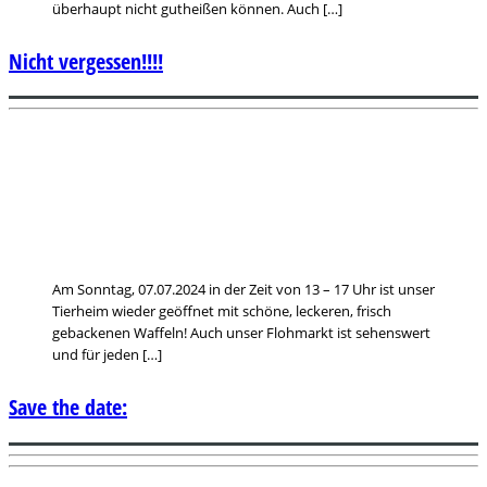
überhaupt nicht gutheißen können. Auch […]
Nicht vergessen!!!!
Am Sonntag, 07.07.2024 in der Zeit von 13 – 17 Uhr ist unser
Tierheim wieder geöffnet mit schöne, leckeren, frisch
gebackenen Waffeln! Auch unser Flohmarkt ist sehenswert
und für jeden […]
Save the date: