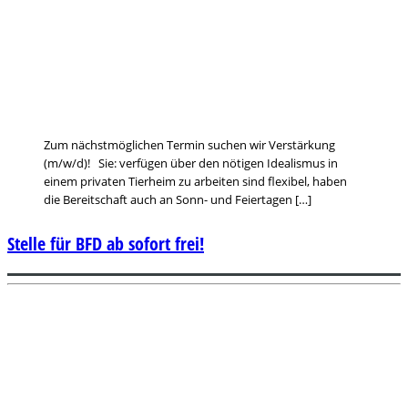
Zum nächstmöglichen Termin suchen wir Verstärkung
(m/w/d)! Sie: verfügen über den nötigen Idealismus in
einem privaten Tierheim zu arbeiten sind flexibel, haben
die Bereitschaft auch an Sonn- und Feiertagen […]
Stelle für BFD ab sofort frei!