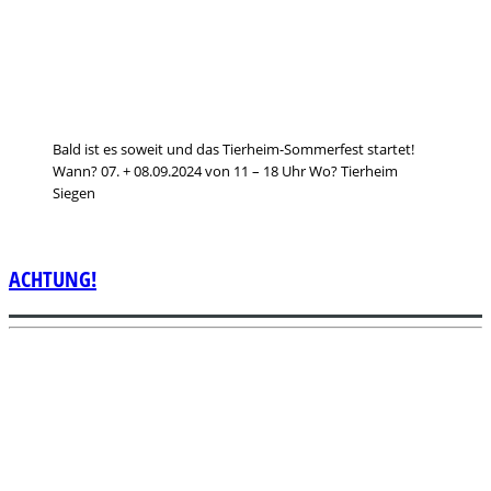
Bald ist es soweit und das Tierheim-Sommerfest startet!
Wann? 07. + 08.09.2024 von 11 – 18 Uhr Wo? Tierheim
Siegen
ACHTUNG!