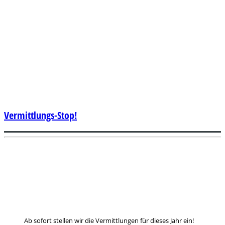
Vermittlungs-Stop!
Ab sofort stellen wir die Vermittlungen für dieses Jahr ein!