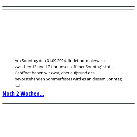
Am Sonntag, den 01.09.2024, findet normalerweise
zwischen 13 und 17 Uhr unser “offener Sonntag” statt.
Geöffnet haben wir zwar, aber aufgrund des
bevorstehenden Sommerfestes wird es an diesem Sonntag
[…]
Noch 2 Wochen…