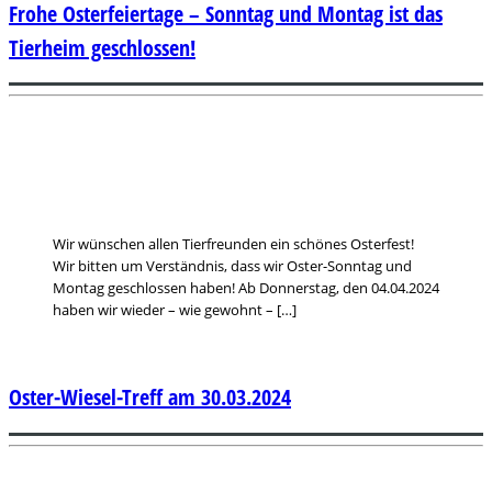
Frohe Osterfeiertage – Sonntag und Montag ist das
Tierheim geschlossen!
Wir wünschen allen Tierfreunden ein schönes Osterfest!
Wir bitten um Verständnis, dass wir Oster-Sonntag und
Montag geschlossen haben! Ab Donnerstag, den 04.04.2024
haben wir wieder – wie gewohnt – […]
Oster-Wiesel-Treff am 30.03.2024