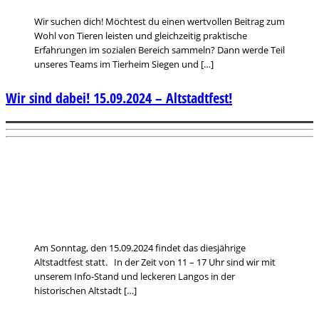
Wir suchen dich! Möchtest du einen wertvollen Beitrag zum
Wohl von Tieren leisten und gleichzeitig praktische
Erfahrungen im sozialen Bereich sammeln? Dann werde Teil
unseres Teams im Tierheim Siegen und […]
Wir sind dabei! 15.09.2024 – Altstadtfest!
Am Sonntag, den 15.09.2024 findet das diesjährige
Altstadtfest statt. In der Zeit von 11 – 17 Uhr sind wir mit
unserem Info-Stand und leckeren Langos in der
historischen Altstadt […]