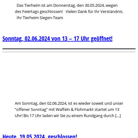
Das Tierheim ist am Donnerstag, den 30.05.2024, wegen
des Feiertags geschlossen! Vielen Dank für Ihr Verständnis.
Ihr Tierheim Siegen-Team
Sonntag, 02.06.2024 von 13 – 17 Uhr geöffnet!
Am Sonntag, den 02.06.2024, ist es wieder soweit und unser
“offener Sonntag” mit Waffeln & Flohmarkt startet um 13
Uhr! Bis 17 Uhr laden wir Sie zu einem Rundgang durch […]
Heute, 19.05.2024, geschlossen!