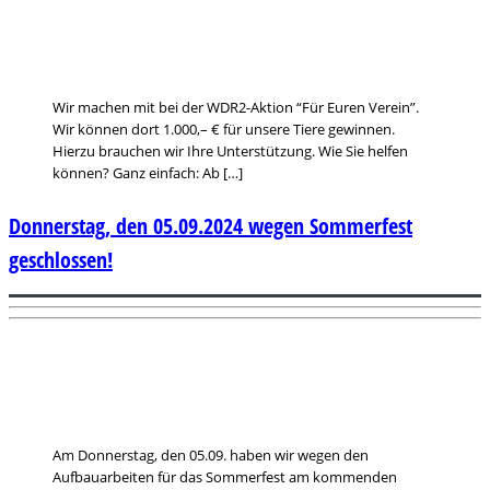
Wir machen mit bei der WDR2-Aktion “Für Euren Verein”.
Wir können dort 1.000,– € für unsere Tiere gewinnen.
Hierzu brauchen wir Ihre Unterstützung. Wie Sie helfen
können? Ganz einfach: Ab […]
Donnerstag, den 05.09.2024 wegen Sommerfest
geschlossen!
Am Donnerstag, den 05.09. haben wir wegen den
Aufbauarbeiten für das Sommerfest am kommenden