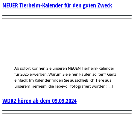
NEUER Tierheim-Kalender für den guten Zweck
Ab sofort können Sie unseren NEUEN Tierheim-Kalender
für 2025 erwerben. Warum Sie einen kaufen sollten? Ganz
einfach: Im Kalender finden Sie ausschließlich Tiere aus
unserem Tierheim, die liebevoll fotografiert wurden! […]
WDR2 hören ab dem 09.09.2024