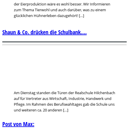
der Eierproduktion wäre es wohl besser. Wir Informieren
zum Thema Tierwohl und auch darüber, was zu einem
glücklichen Hühnerleben dazugehört! […]
Shaun & Co. drücken die Schulbank….
Am Dienstag standen die Türen der Realschule Hilchenbach
auf für Vertreter aus Wirtschaft, Industrie, Handwerk und
Pflege. Im Rahmen des Berufswahltages gab die Schule uns
und weiteren ca. 20 anderen […]
Post von Max: