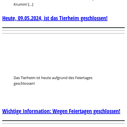
Krumm! […]
Heute, 09.05.2024, ist das Tierheim geschlossen!
Das Tierheim ist heute aufgrund des Feiertages
geschlossen!
Wichtige Information: Wegen Feiertagen geschlossen!