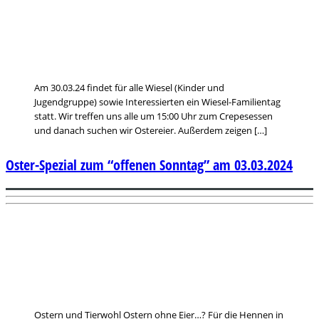
Am 30.03.24 findet für alle Wiesel (Kinder und
Jugendgruppe) sowie Interessierten ein Wiesel-Familientag
statt. Wir treffen uns alle um 15:00 Uhr zum Crepesessen
und danach suchen wir Ostereier. Außerdem zeigen […]
Oster-Spezial zum “offenen Sonntag” am 03.03.2024
Ostern und Tierwohl Ostern ohne Eier…? Für die Hennen in