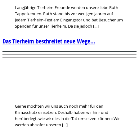
Langjährige Tierheim-Freunde werden unsere liebe Ruth
Tappe kennen. Ruth stand bis vor wenigen Jahren auf
jedem Tierheim-Fest am Eingangstor und bat Besucher um
Spenden für unser Tierheim. Da sie jedoch […]
Das Tierheim beschreitet neue Wege…
Gerne möchten wir uns auch noch mehr für den
Klimaschutz einsetzen. Deshalb haben wir hin- und
herüberlegt, wie wir dies in die Tat umsetzen können: Wir
werden ab sofot unseren […]