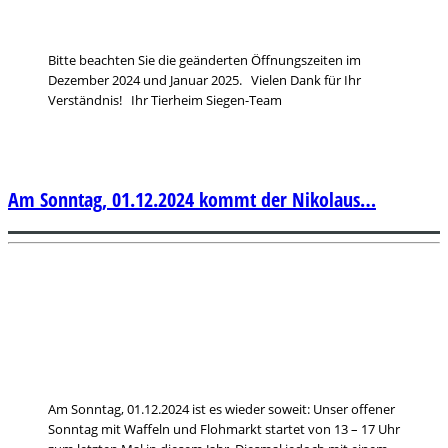
Bitte beachten Sie die geänderten Öffnungszeiten im
Dezember 2024 und Januar 2025. Vielen Dank für Ihr
Verständnis! Ihr Tierheim Siegen-Team
Am Sonntag, 01.12.2024 kommt der Nikolaus…
Am Sonntag, 01.12.2024 ist es wieder soweit: Unser offener
Sonntag mit Waffeln und Flohmarkt startet von 13 – 17 Uhr