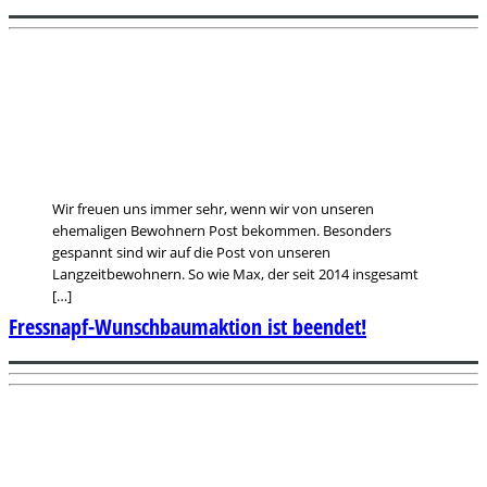
Wir freuen uns immer sehr, wenn wir von unseren
ehemaligen Bewohnern Post bekommen. Besonders
gespannt sind wir auf die Post von unseren
Langzeitbewohnern. So wie Max, der seit 2014 insgesamt
[…]
Fressnapf-Wunschbaumaktion ist beendet!