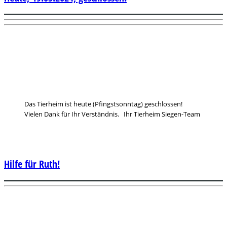
Das Tierheim ist heute (Pfingstsonntag) geschlossen!
Vielen Dank für Ihr Verständnis. Ihr Tierheim Siegen-Team
Hilfe für Ruth!