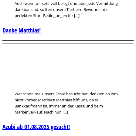
Auch wenn wir sehr voll belegt und über jede Vermittlung
dankbar sind, sollten unsere Tierheim-Bewohner die
perfekten Start-Bedingungen für […]
Danke Matthias!
Wer schon mal unsere Feste besucht hat, der kam an ihm
nicht vorbei: Matthias! Matthias hilft uns, da er
Bankkaufmann ist, immer an der Kasse und beim
Markenverkauf. Nach nun […]
Azubi ab 01.08.2025 gesucht!