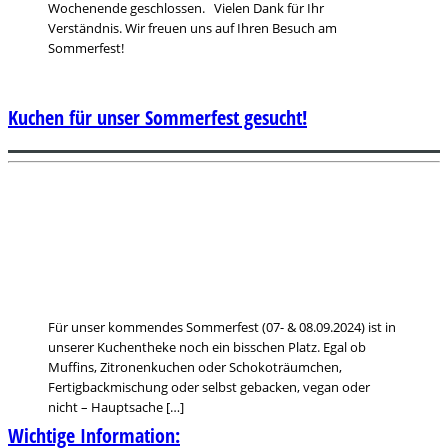
Wochenende geschlossen. Vielen Dank für Ihr
Verständnis. Wir freuen uns auf Ihren Besuch am
Sommerfest!
Kuchen für unser Sommerfest gesucht!
Für unser kommendes Sommerfest (07- & 08.09.2024) ist in
unserer Kuchentheke noch ein bisschen Platz. Egal ob
Muffins, Zitronenkuchen oder Schokoträumchen,
Fertigbackmischung oder selbst gebacken, vegan oder
nicht – Hauptsache […]
Wichtige Information: