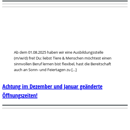
Ab dem 01.08.2025 haben wir eine Ausbildungsstelle
(m/w/d) frei! Du: liebst Tiere & Menschen möchtest einen
sinnvollen Beruf lernen bist flexibel, hast die Bereitschaft
auch an Sonn- und Feiertagen zu […]
Achtung im Dezember und Januar geänderte
Öffnungszeiten!