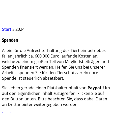
Start
»
2024
Spenden
Allein für die Aufrechterhaltung des Tierheimbetriebes
fallen jährlich ca. 600.000 Euro laufende Kosten an,
welche zu einem großen Teil von Mitgliedsbeiträgen und
Spenden finanziert werden. Helfen Sie uns bei unserer
Arbeit – spenden Sie für den Tierschutzverein (Ihre
Spende ist steuerlich absetzbar).
Sie sehen gerade einen Platzhalterinhalt von
Paypal
. Um
auf den eigentlichen Inhalt zuzugreifen, klicken Sie auf
den Button unten. Bitte beachten Sie, dass dabei Daten
an Drittanbieter weitergegeben werden.