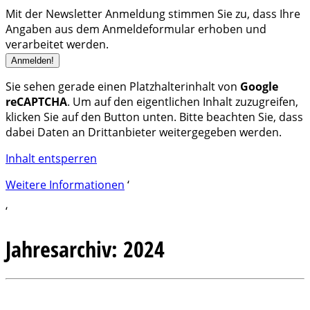
Mit der Newsletter Anmeldung stimmen Sie zu, dass Ihre
Angaben aus dem Anmeldeformular erhoben und
verarbeitet werden.
Sie sehen gerade einen Platzhalterinhalt von
Google
reCAPTCHA
. Um auf den eigentlichen Inhalt zuzugreifen,
klicken Sie auf den Button unten. Bitte beachten Sie, dass
dabei Daten an Drittanbieter weitergegeben werden.
Inhalt entsperren
Weitere Informationen
‘
‘
Jahresarchiv:
2024