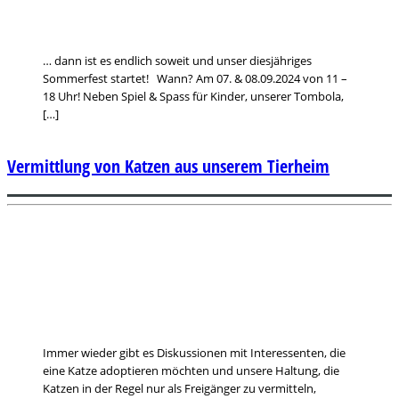
… dann ist es endlich soweit und unser diesjähriges
Sommerfest startet! Wann? Am 07. & 08.09.2024 von 11 –
18 Uhr! Neben Spiel & Spass für Kinder, unserer Tombola,
[…]
Vermittlung von Katzen aus unserem Tierheim
Immer wieder gibt es Diskussionen mit Interessenten, die
eine Katze adoptieren möchten und unsere Haltung, die
Katzen in der Regel nur als Freigänger zu vermitteln,