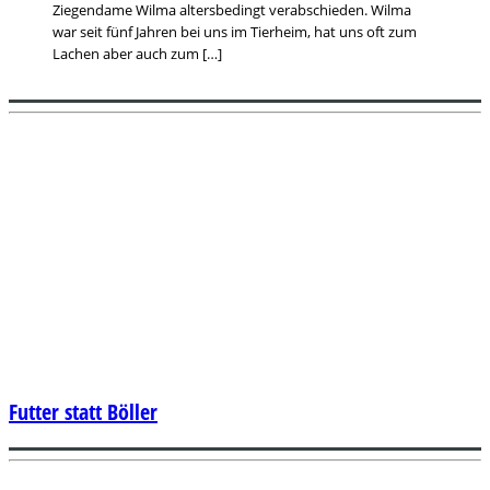
Ziegendame Wilma altersbedingt verabschieden. Wilma
war seit fünf Jahren bei uns im Tierheim, hat uns oft zum
Lachen aber auch zum […]
Futter statt Böller