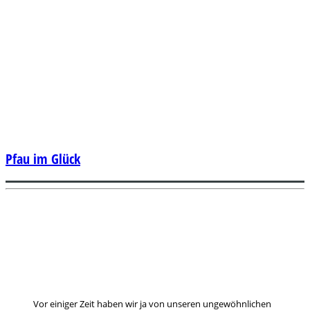
Pfau im Glück
Vor einiger Zeit haben wir ja von unseren ungewöhnlichen