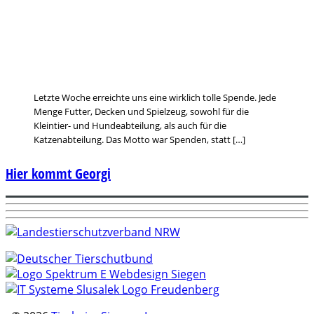
Letzte Woche erreichte uns eine wirklich tolle Spende. Jede
Menge Futter, Decken und Spielzeug, sowohl für die
Kleintier- und Hundeabteilung, als auch für die
Katzenabteilung. Das Motto war Spenden, statt […]
Hier kommt Georgi