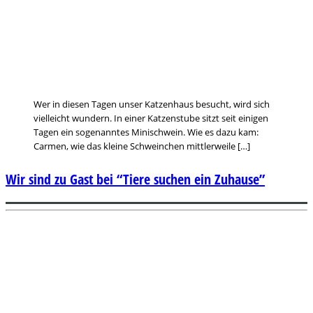
Wer in diesen Tagen unser Katzenhaus besucht, wird sich
vielleicht wundern. In einer Katzenstube sitzt seit einigen
Tagen ein sogenanntes Minischwein. Wie es dazu kam:
Carmen, wie das kleine Schweinchen mittlerweile […]
Wir sind zu Gast bei “Tiere suchen ein Zuhause”