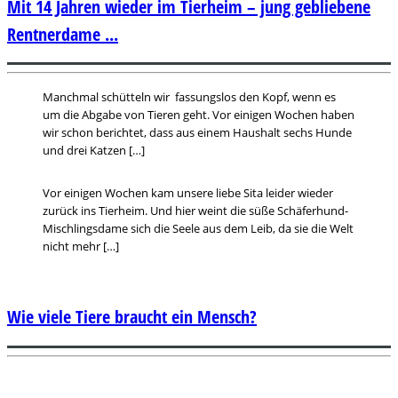
Mit 14 Jahren wieder im Tierheim – jung gebliebene
Rentnerdame ...
Manchmal schütteln wir fassungslos den Kopf, wenn es
um die Abgabe von Tieren geht. Vor einigen Wochen haben
wir schon berichtet, dass aus einem Haushalt sechs Hunde
und drei Katzen […]
Vor einigen Wochen kam unsere liebe Sita leider wieder
zurück ins Tierheim. Und hier weint die süße Schäferhund-
Mischlingsdame sich die Seele aus dem Leib, da sie die Welt
nicht mehr […]
Wie viele Tiere braucht ein Mensch?