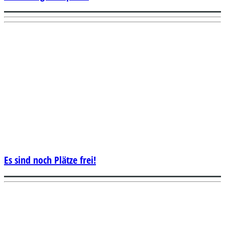
Es sind noch Plätze frei!