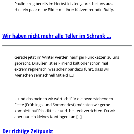
Pauline zog bereits im Herbst letzten Jahres bei uns aus.
Hier ein paar neue Bilder mit ihrer Katzenfreundin Buffy.
Wir haben nicht mehr alle Teller im Schrank …
Gerade jetzt im Winter werden häufiger Fundkatzen zu uns
gebracht. Draußen ist es klirrend kalt oder schon mal
extrem regnerisch, was scheinbar dazu führt, dass wir
Menschen sehr schnell Mitleid […]
… und das meinen wir wörtlich! Für die bevorstehenden
Feste (Frühlings- und Sommerfest) möchten wir gerne
komplett auf Plastikteller und -besteck verzichten. Da wir
aber nur ein kleines Kontingent an […]
Der richtige Zeitpunkt