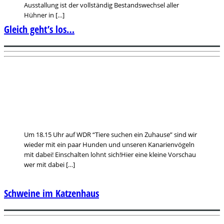
Ausstallung ist der vollständig Bestandswechsel aller
Hühner in […]
Gleich geht’s los…
Um 18.15 Uhr auf WDR “Tiere suchen ein Zuhause” sind wir
wieder mit ein paar Hunden und unseren Kanarienvögeln
mit dabei! Einschalten lohnt sich!Hier eine kleine Vorschau
wer mit dabei […]
Schweine im Katzenhaus