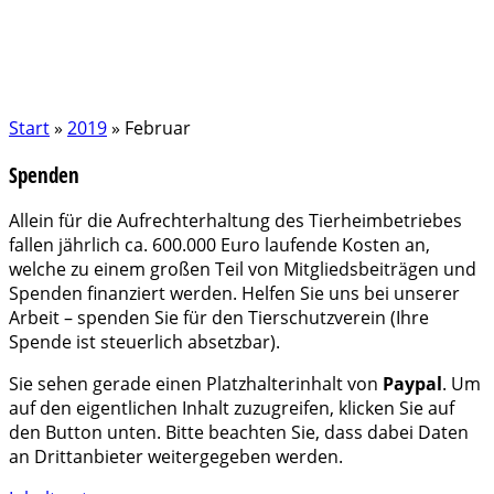
Start
»
2019
»
Februar
Spenden
Allein für die Aufrechterhaltung des Tierheimbetriebes
fallen jährlich ca. 600.000 Euro laufende Kosten an,
welche zu einem großen Teil von Mitgliedsbeiträgen und
Spenden finanziert werden. Helfen Sie uns bei unserer
Arbeit – spenden Sie für den Tierschutzverein (Ihre
Spende ist steuerlich absetzbar).
Sie sehen gerade einen Platzhalterinhalt von
Paypal
. Um
auf den eigentlichen Inhalt zuzugreifen, klicken Sie auf
den Button unten. Bitte beachten Sie, dass dabei Daten
an Drittanbieter weitergegeben werden.