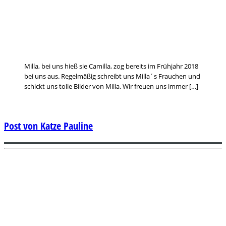
Milla, bei uns hieß sie Camilla, zog bereits im Frühjahr 2018
bei uns aus. Regelmäßig schreibt uns Milla´s Frauchen und
schickt uns tolle Bilder von Milla. Wir freuen uns immer […]
Post von Katze Pauline