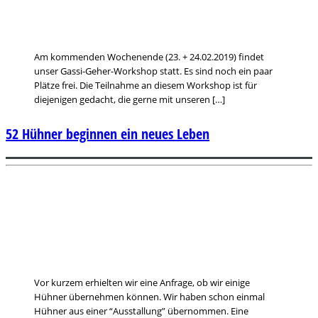
Am kommenden Wochenende (23. + 24.02.2019) findet
unser Gassi-Geher-Workshop statt. Es sind noch ein paar
Plätze frei. Die Teilnahme an diesem Workshop ist für
diejenigen gedacht, die gerne mit unseren […]
52 Hühner beginnen ein neues Leben
Vor kurzem erhielten wir eine Anfrage, ob wir einige
Hühner übernehmen können. Wir haben schon einmal
Hühner aus einer “Ausstallung” übernommen. Eine