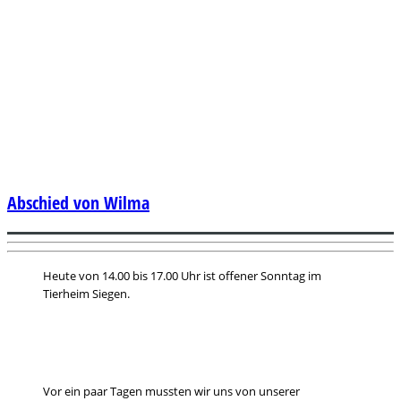
Abschied von Wilma
Heute von 14.00 bis 17.00 Uhr ist offener Sonntag im
Tierheim Siegen.
Vor ein paar Tagen mussten wir uns von unserer