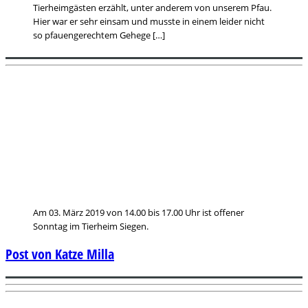
Tierheimgästen erzählt, unter anderem von unserem Pfau.
Hier war er sehr einsam und musste in einem leider nicht
so pfauengerechtem Gehege […]
Am 03. März 2019 von 14.00 bis 17.00 Uhr ist offener
Sonntag im Tierheim Siegen.
Post von Katze Milla